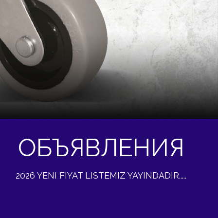
ОБЪЯВЛЕНИЯ
2026 YENI FIYAT LISTEMIZ YAYINDADIR.....