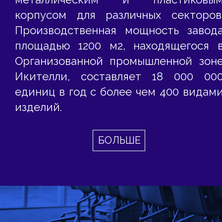
корпусом для различных секторов
Производственная мощность завод
площадью 1200 м2, находящегося 
Организованной промышленной зон
Икителли, составляет 18 000 00
единиц в год с более чем 400 видам
изделий.
БОЛЬШЕ