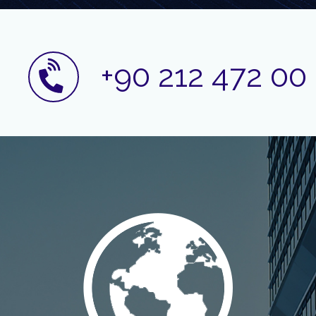
+90 212 472 00 