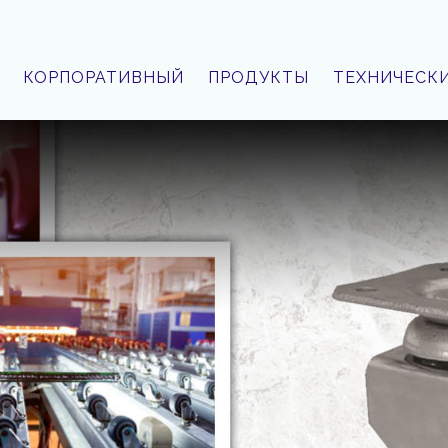
КОРПОРАТИВНЫЙ
ПРОДУКТЫ
ТЕХНИЧЕСК