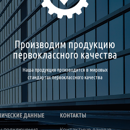
Производим продукцию
первоклассного качества
Наша продукция производится в мировых
стандартах первоклассного качества
НИЧЕСКИЕ ДАННЫЕ
КОНТАКТЫ
ы подключения
Контактные данные