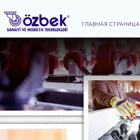
ГЛАВНАЯ СТРАНИЦА
КОНТАКТЫ