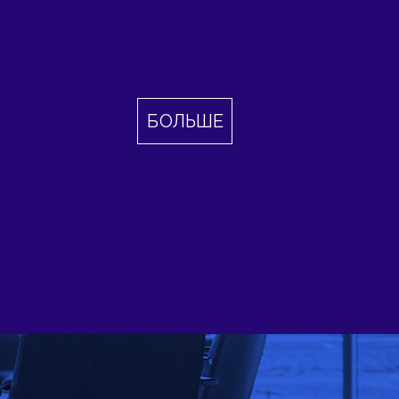
БОЛЬШЕ