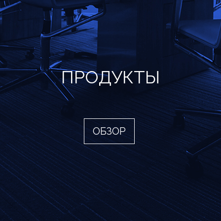
ПРОДУКТЫ
ОБЗОР