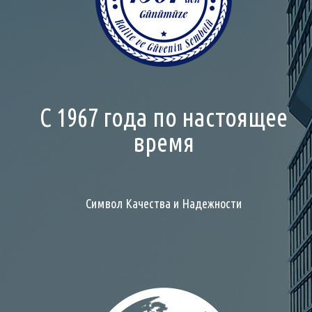
С 1967 года по настоящее
время
Символ Качества и Надежности