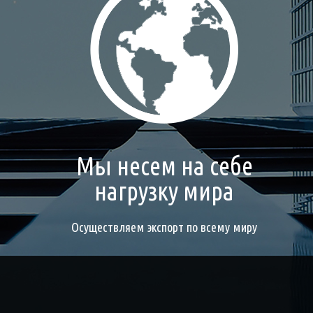
Мы несем на себе
нагрузку мира
Осуществляем экспорт по всему миру