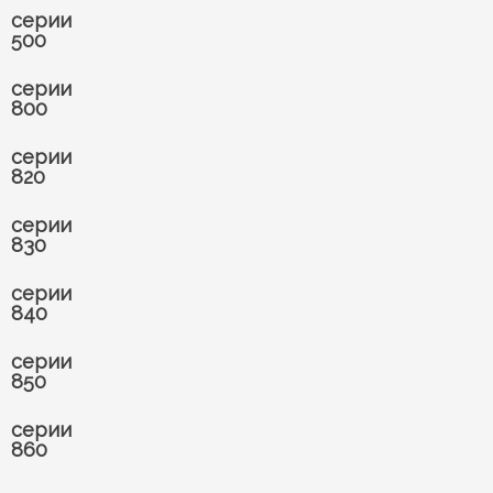
серии
500
серии
800
серии
820
серии
830
серии
840
серии
850
серии
860