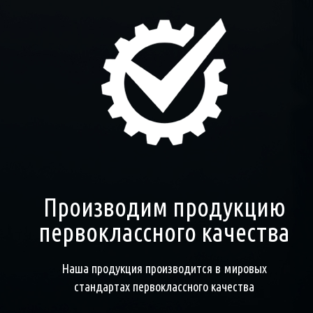
Производим продукцию
первоклассного качества
Наша продукция производится в мировых
стандартах первоклассного качества