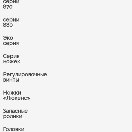
серии
870
серии
880
Эко
серия
Серия
ножек
Регулировочные
винты
Ножки
«Люкенс»
Запасные
ролики
Головки