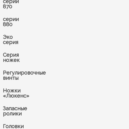
серии
870
серии
880
Эко
серия
Серия
ножек
Регулировочные
винты
Ножки
«Люкенс»
Запасные
ролики
Головки