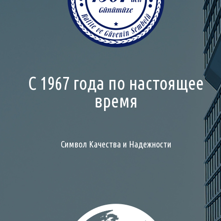
С 1967 года по настоящее
время
Символ Качества и Надежности