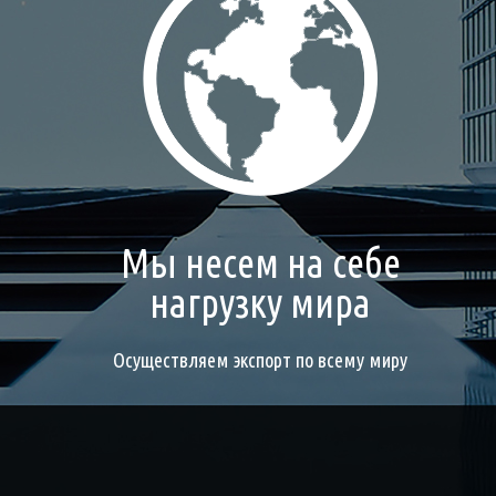
Мы несем на себе
нагрузку мира
Осуществляем экспорт по всему миру