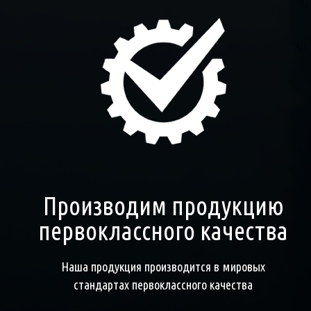
Производим продукцию
первоклассного качества
Наша продукция производится в мировых
стандартах первоклассного качества