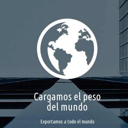
Cargamos el peso
del mundo
Exportamos a todo el mundo