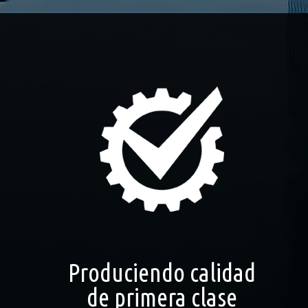
Produciendo calidad
de primera clase