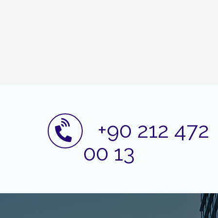
+90 212 472
00 13