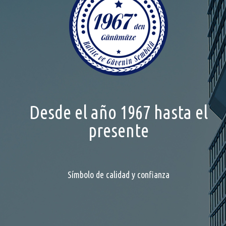
Desde el año 1967 hasta el
presente
Símbolo de calidad y confianza