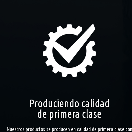
Produciendo calidad
de primera clase
Nuestros productos se producen en calidad de primera clase co