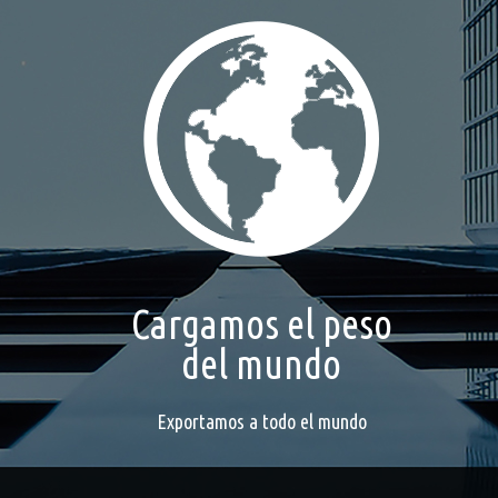
Cargamos el peso
del mundo
Exportamos a todo el mundo