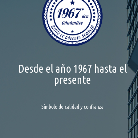
Desde el año 1967 hasta el
presente
Símbolo de calidad y confianza