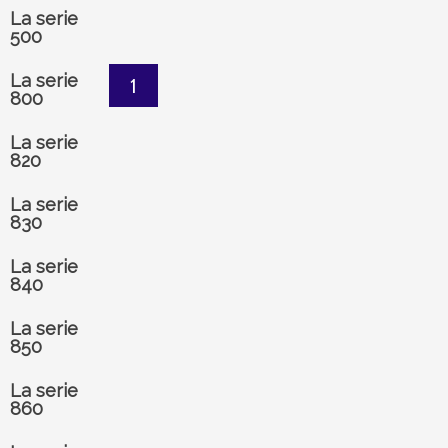
La serie
500
La serie
1
800
La serie
820
La serie
830
La serie
840
La serie
850
La serie
860