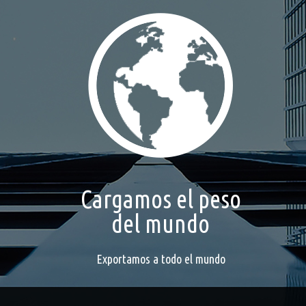
Cargamos el peso
del mundo
Exportamos a todo el mundo