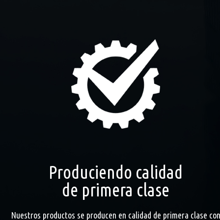
Produciendo calidad
de primera clase
Nuestros productos se producen en calidad de primera clase co