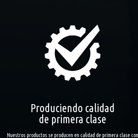
Produciendo calidad
de primera clase
Nuestros productos se producen en calidad de primera clase co