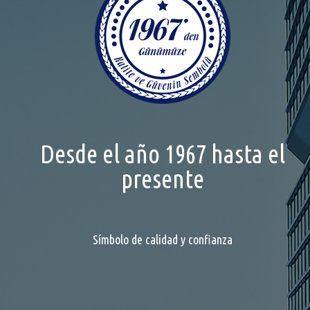
Desde el año 1967 hasta el
presente
Símbolo de calidad y confianza