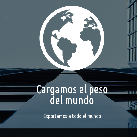
Cargamos el peso
del mundo
Exportamos a todo el mundo