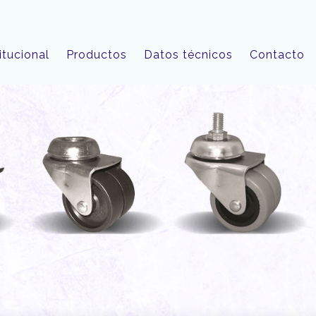
itucional
Productos
Datos técnicos
Contacto