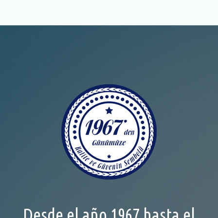
Desde el año 1967 hasta el