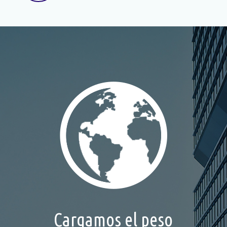
Cargamos el peso