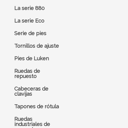
La serie 880
La serie Eco
Serie de pies
Tornillos de ajuste
Pies de Luken
Ruedas de
repuesto
Cabeceras de
clavijas
Tapones de rótula
Ruedas
industriales de