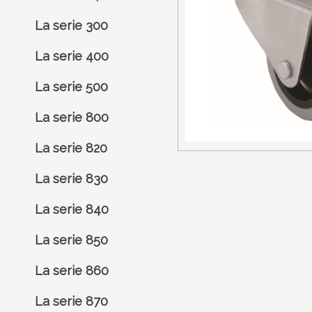
La serie 300
La serie 400
La serie 500
La serie 800
La serie 820
La serie 830
La serie 840
La serie 850
La serie 860
La serie 870