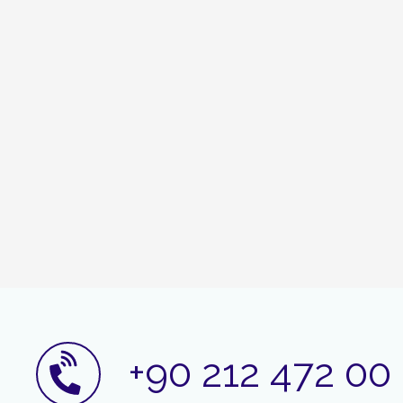
+90 212 472 00 