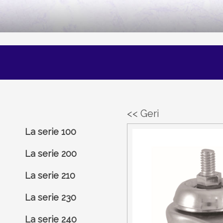
<< Geri
La serie 100
La serie 200
La serie 210
La serie 230
La serie 240